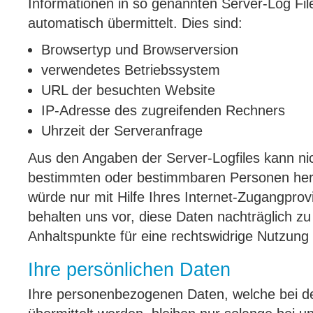
Informationen in so genannten Server-Log File
automatisch übermittelt. Dies sind:
Browsertyp und Browserversion
verwendetes Betriebssystem
URL der besuchten Website
IP-Adresse des zugreifenden Rechners
Uhrzeit der Serveranfrage
Aus den Angaben der Server-Logfiles kann ni
bestimmten oder bestimmbaren Personen herg
würde nur mit Hilfe Ihres Internet-Zugangprov
behalten uns vor, diese Daten nachträglich z
Anhaltspunkte für eine rechtswidrige Nutzung
Ihre persönlichen Daten
Ihre personenbezogenen Daten, welche bei d