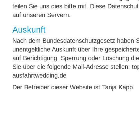
teilen Sie uns dies bitte mit. Diese Datenschutz
auf unseren Servern.
Auskunft
Nach dem Bundesdatenschutzgesetz haben Si
unentgeltliche Auskunft über Ihre gespeichert
auf Berichtigung, Sperrung oder Löschung di
Sie über die folgende Mail-Adresse stellen: to
ausfahrtwedding.de
Der Betreiber dieser Website ist Tanja Kapp.