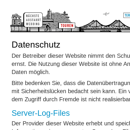
Datenschutz
Der Betreiber dieser Website nimmt den Schu
ernst. Die Nutzung dieser Website ist ohne
Daten möglich.
Bitte bedenken Sie, dass die Datenübertragun
mit Sicherheitslücken bedacht sein kann. Ein 
dem Zugriff durch Fremde ist nicht realisierbar
Server-Log-Files
Der Provider dieser Website erhebt und speic