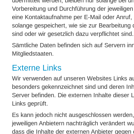
übermittelt werden, bleiben nur solange bei un
Vorbereitung und Durchführung der jeweiligen 
eine Kontaktaufnahme per E-Mail oder Anruf,
solange gespeichert, wie sie zur Bearbeitung
sind oder wir gesetzlich dazu verpflichtet sind.
Sämtliche Daten befinden sich auf Servern i
Mitgliedstaaten.
Externe Links
Wir verwenden auf unseren Websites Links auf
besonders gekennzeichnet sind und deren Inha
Server befinden. Die externen Inhalte dieser
Links geprüft.
Es kann jedoch nicht ausgeschlossen werden,
jeweiligen Anbietern nachträglich verändert w
dass die Inhalte der externen Anbieter gegen