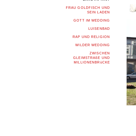
FRAU GOLDFISCH UND
SEIN LADEN
GOTT IM WEDDING
LUISENBAD
RAP UND RELIGION
WILDER WEDDING
ZWISCHEN
GLEIMSTRAßE UND
MILLIONENBRüCKE